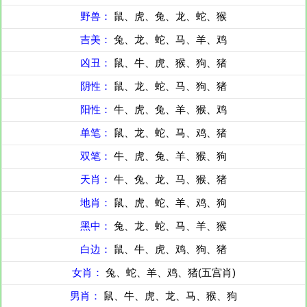
野兽：
鼠、虎、兔、龙、蛇、猴
吉美：
兔、龙、蛇、马、羊、鸡
凶丑：
鼠、牛、虎、猴、狗、猪
阴性：
鼠、龙、蛇、马、狗、猪
阳性：
牛、虎、兔、羊、猴、鸡
单笔：
鼠、龙、蛇、马、鸡、猪
双笔：
牛、虎、兔、羊、猴、狗
天肖：
牛、兔、龙、马、猴、猪
地肖：
鼠、虎、蛇、羊、鸡、狗
黑中：
兔、龙、蛇、马、羊、猴
白边：
鼠、牛、虎、鸡、狗、猪
女肖：
兔、蛇、羊、鸡、猪(五宫肖)
男肖：
鼠、牛、虎、龙、马、猴、狗