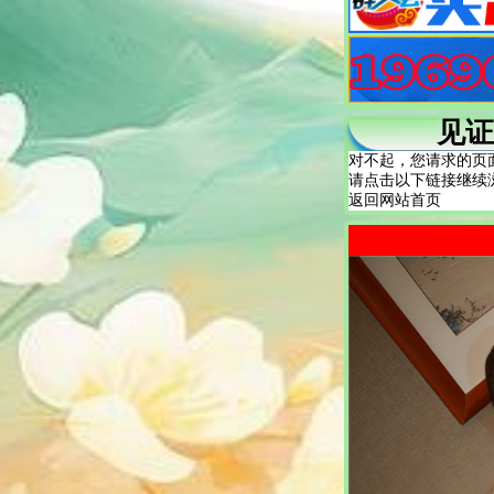
见证
对不起，您请求的页
请点击以下链接继续
返回网站首页